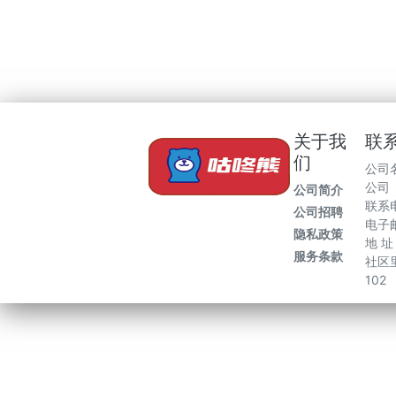
关于我
联
们
公司
公司
公司简介
联系电
公司招聘
电子邮
隐私政策
地 
服务条款
社区里
102