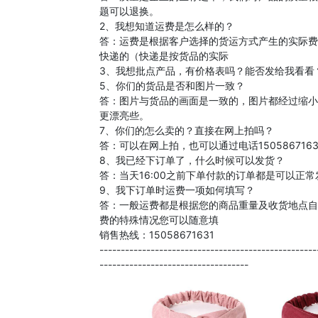
题可以退换。
2、我想知道运费是怎么样的？
答：运费是根据客户选择的货运方式产生的实际费
快递的（快递是按货品的实际
3、我想批点产品，有价格表吗？能否发给我看看
5、你们的货品是否和图片一致？
答：图片与货品的画面是一致的，图片都经过缩小
更漂亮些。
7、你们的怎么卖的？直接在网上拍吗？
答：可以在网上拍，也可以通过电话15058671631
8、我已经下订单了，什么时候可以发货？
答：当天16:00之前下单付款的订单都是可以正
9、我下订单时运费一项如何填写？
答：一般运费都是根据您的商品重量及收货地点自
费的特殊情况您可以随意填
销售热线：15058671631
---------------------------------------------------
-----------------------------------